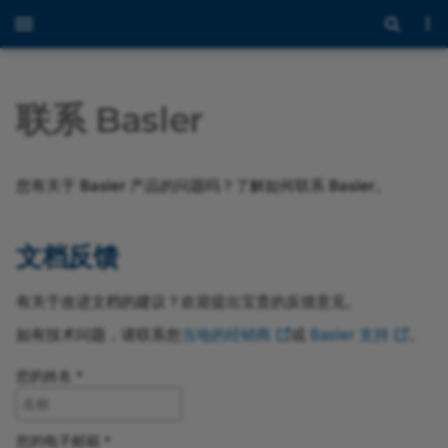
联系 Basler
文档反馈
Basler 销售
您有关于 Basler 产品的问题吗？了解如何联系 Basler。
Basler 支持
文档反馈
材料退货授权
有关于改进文档的建议？欢迎提出宝贵的反馈意见。
Basler Camera Lights
如有技术问题，请联系您
当地的经销商
或
Basler 支持
。
您的姓名 *
您的电子邮箱 *